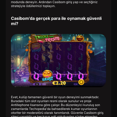
modunda deneyin. Ardından Casibom giriş yap ve seçtiğiniz
stratejiyle ödüllerinizi toplayın.
Casibom'da gerçek para ile oynamak güvenli
mi?
Evet, kulüp tamamen güvenli bir oyun deneyimi sunmaktadır.
Buradaki tüm slot oyunları resmi olarak sunulur ve proje
Antillephone lisansına göre çalışır. Bu düzenleyici kuruluş son
zamanlarda Techopedia'da bahsedilerek kumar oyunlarının
otoriter bir moderatörü olarak tanımlandı. Güvenle Casibom giriş
sitesi yapabilir ve her turun adil olduğundan şüphe etmeden