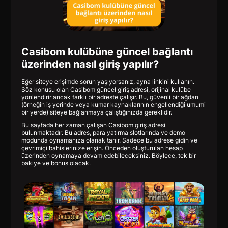
Casibom kulübüne güncel bağlantı
üzerinden nasıl giriş yapılır?
Eğer siteye erişimde sorun yaşıyorsanız, ayna linkini kullanın.
Söz konusu olan Casibom güncel giriş adresi, orijinal kulübe
yönlendirir ancak farklı bir adreste çalışır. Bu, güvenli bir ağdan
(örneğin iş yerinde veya kumar kaynaklarının engellendiği umumi
bir yerde) siteye bağlanmaya çalıştığınızda gereklidir.
Bu sayfada her zaman çalışan Casibom giriş adresi
bulunmaktadır. Bu adres, para yatırma slotlarında ve demo
modunda oynamanıza olanak tanır. Sadece bu adrese gidin ve
çevrimiçi bahislerinize erişin. Önceden oluşturulan hesap
üzerinden oynamaya devam edebileceksiniz. Böylece, tek bir
bakiye ve bonus olacak.