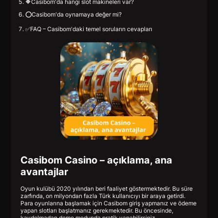
🔶Casibom'da hangi slot makineleri var?
⭕Casibom'da oynamaya değer mi?
✅FAQ – Casibom'daki temel soruların cevapları
Casibom Casino – açıklama, ana
avantajlar
Oyun kulübü 2020 yılından beri faaliyet göstermektedir. Bu süre
zarfında, on milyondan fazla Türk kullanıcıyı bir araya getirdi.
Para oyunlarına başlamak için Casibom giriş yapmanız ve ödeme
yapan slotları başlatmanız gerekmektedir. Bu öncesinde,
kaydolmadan demo modunda pratik yapabilirsiniz.