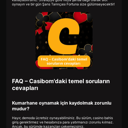
oynayın ve bir gün Şans Tanrıçası Fortuna size gülümseyecektir!
FAQ – Casibom'daki temel soruların
cevapları
Kumarhane oynamak için kaydolmak zorunlu
mudur?
Hayır, demoda ücretsiz oynayabilirsiniz. Bu sürüm, casino bahis
giriş gerektirmez ve hesabınıza para yatırmanızı zorunlu kılmaz.
Ancak, bu sürümde kazançları çekemezsiniz.